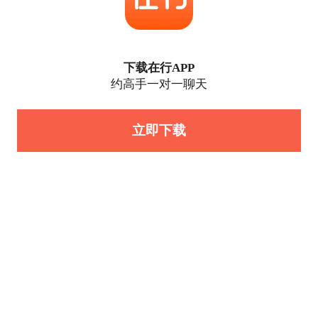
下载在行APP
约高手一对一聊天
立即下载