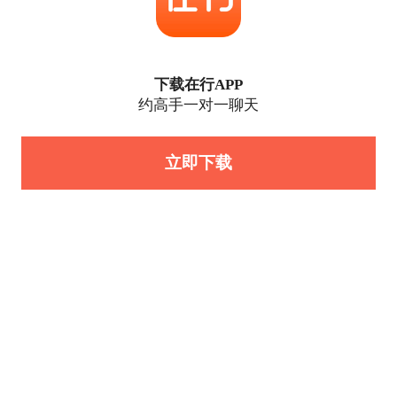
下载在行APP
约高手一对一聊天
立即下载