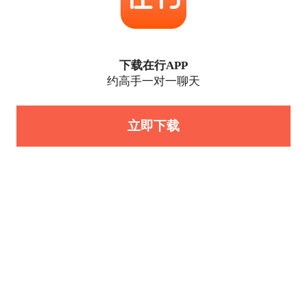
下载在行APP
约高手一对一聊天
立即下载