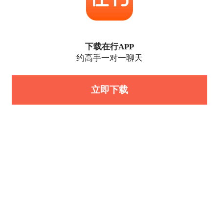
下载在行APP
约高手一对一聊天
立即下载