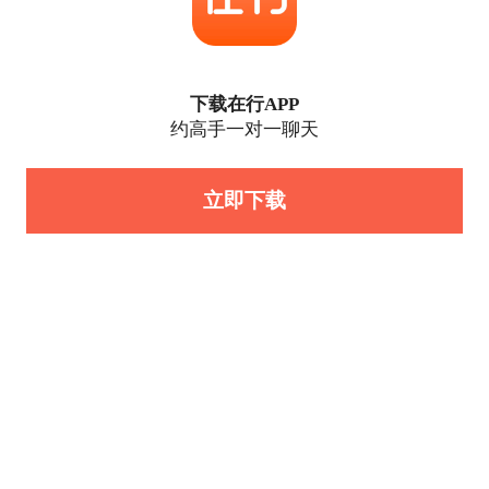
下载在行APP
约高手一对一聊天
立即下载