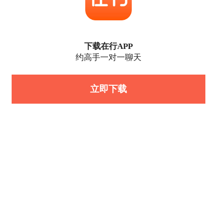
下载在行APP
约高手一对一聊天
立即下载