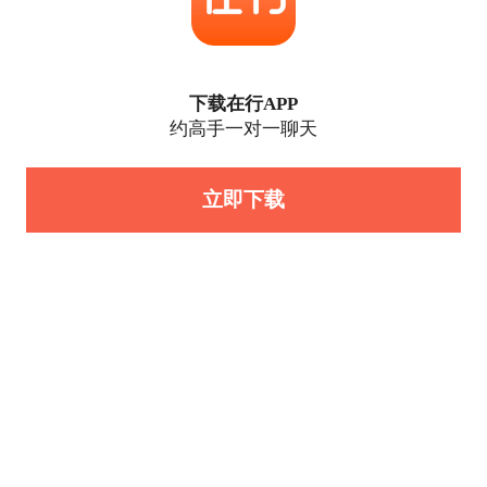
下载在行APP
约高手一对一聊天
立即下载