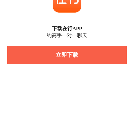
下载在行APP
约高手一对一聊天
立即下载