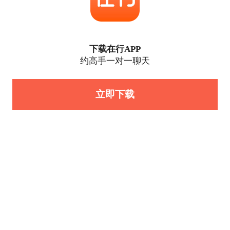
下载在行APP
约高手一对一聊天
立即下载