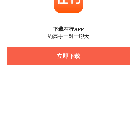
下载在行APP
约高手一对一聊天
立即下载