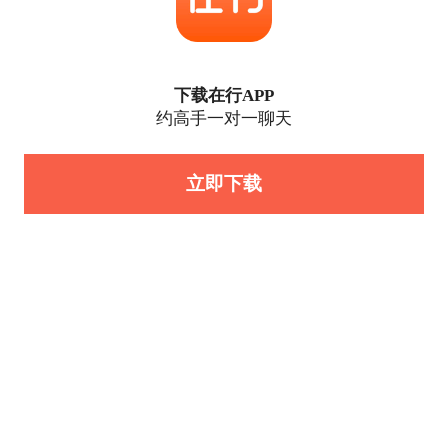
下载在行APP
约高手一对一聊天
立即下载