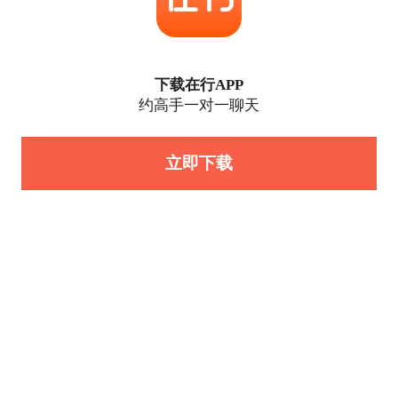
下载在行APP
约高手一对一聊天
立即下载