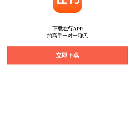
下载在行APP
约高手一对一聊天
立即下载