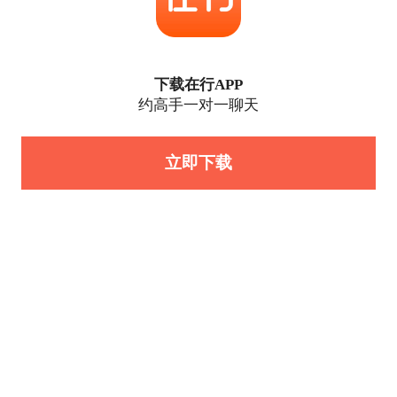
下载在行APP
约高手一对一聊天
立即下载