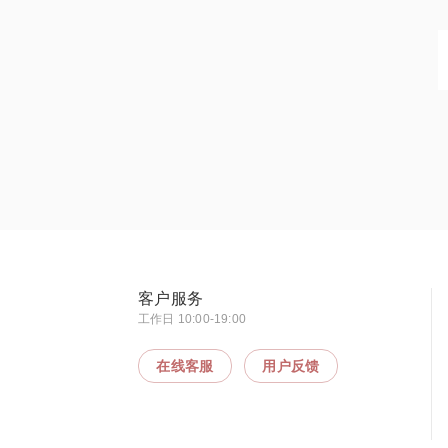
客户服务
工作日 10:00-19:00
在线客服
用户反馈