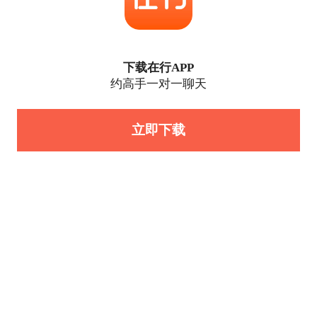
下载在行APP
约高手一对一聊天
立即下载