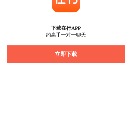
下载在行APP
约高手一对一聊天
立即下载