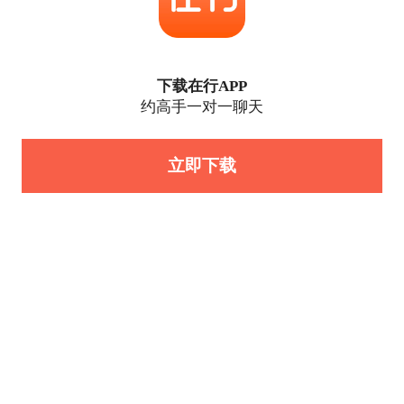
下载在行APP
约高手一对一聊天
立即下载