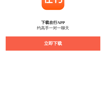
下载在行APP
约高手一对一聊天
立即下载