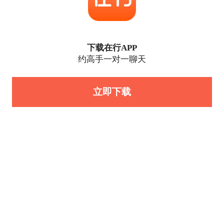
下载在行APP
约高手一对一聊天
立即下载