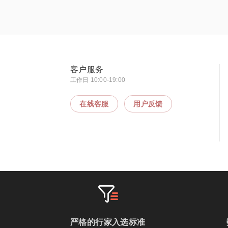
客户服务
工作日 10:00-19:00
在线客服
用户反馈
严格的行家入选标准