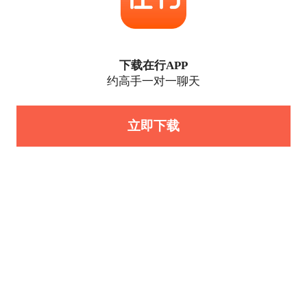
下载在行APP
约高手一对一聊天
立即下载