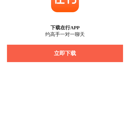
下载在行APP
约高手一对一聊天
立即下载