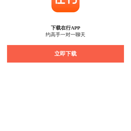
下载在行APP
约高手一对一聊天
立即下载