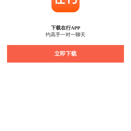
下载在行APP
约高手一对一聊天
立即下载