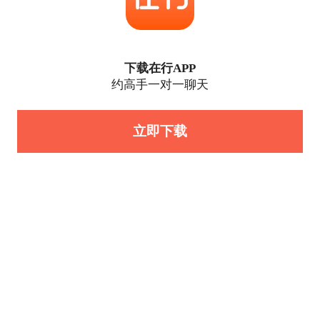
下载在行APP
约高手一对一聊天
立即下载