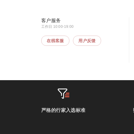
客户服务
工作日 10:00-19:00
在线客服
用户反馈
严格的行家入选标准