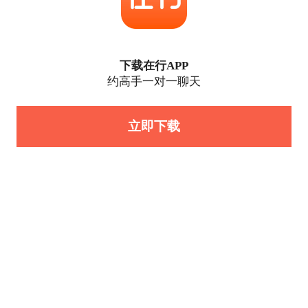
下载在行APP
约高手一对一聊天
立即下载