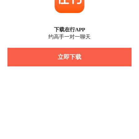
下载在行APP
约高手一对一聊天
立即下载