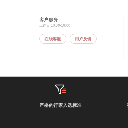
客户服务
工作日 10:00-19:00
在线客服
用户反馈
严格的行家入选标准