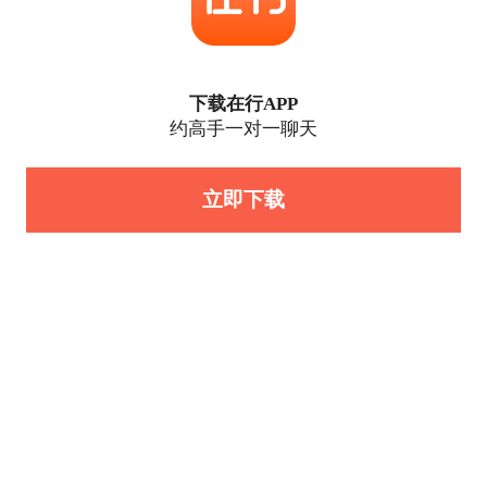
下载在行APP
约高手一对一聊天
立即下载