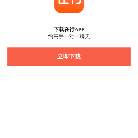
下载在行APP
约高手一对一聊天
立即下载