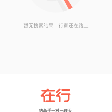
暂无搜索结果，行家还在路上
约高手一对一聊天