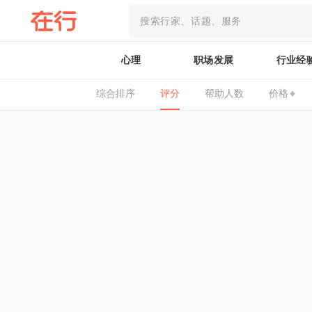
心理
职场发展
行业经
综合排序
评分
帮助人数
价格