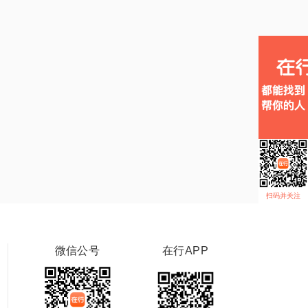
扫码并关注
微信公号
在行APP