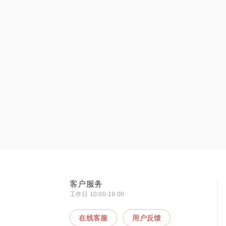
客户服务
工作日 10:00-19:00
在线客服
用户反馈