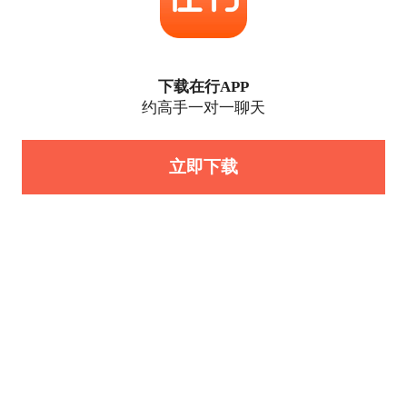
下载在行APP
约高手一对一聊天
立即下载