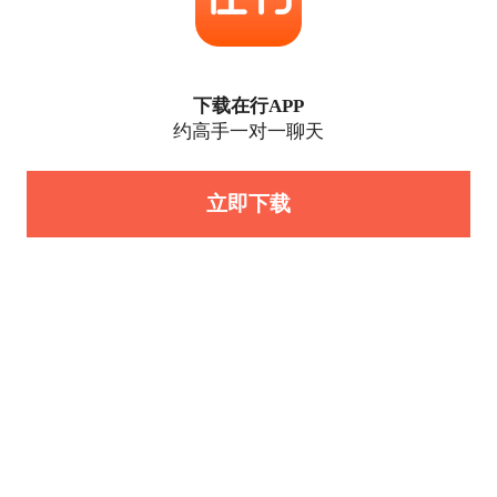
下载在行APP
约高手一对一聊天
立即下载