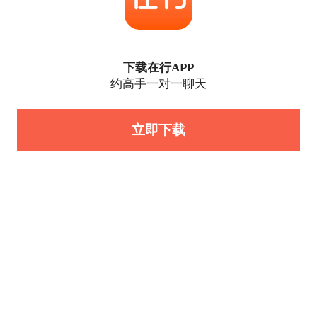
下载在行APP
约高手一对一聊天
立即下载