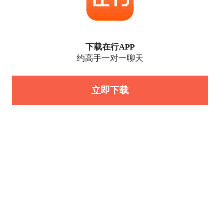
下载在行APP
约高手一对一聊天
立即下载