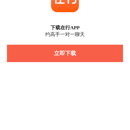
下载在行APP
约高手一对一聊天
立即下载