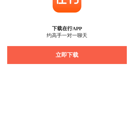
下载在行APP
约高手一对一聊天
立即下载