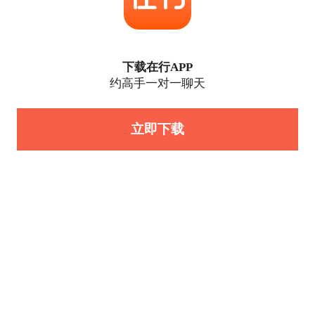
下载在行APP
约高手一对一聊天
立即下载