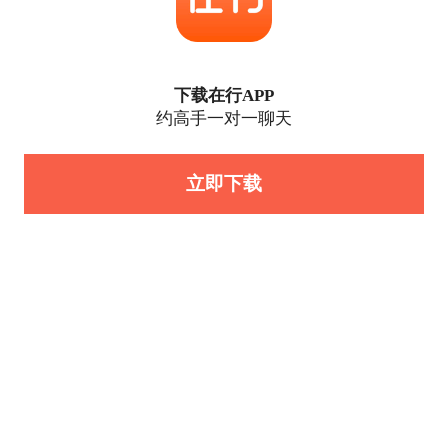
下载在行APP
约高手一对一聊天
立即下载