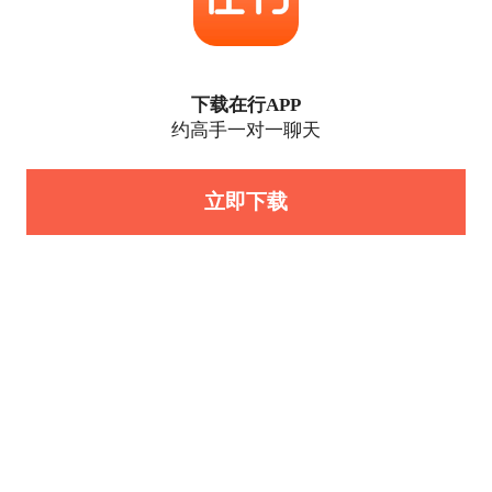
下载在行APP
约高手一对一聊天
立即下载