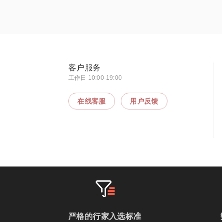
客户服务
工作日 10:00-19:00
在线客服
用户反馈
严格的行家入选标准