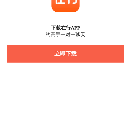
下载在行APP
约高手一对一聊天
立即下载