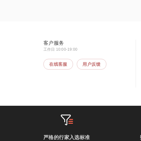
客户服务
工作日 10:00-19:00
在线客服
用户反馈
严格的行家入选标准