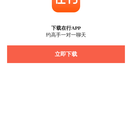
下载在行APP
约高手一对一聊天
立即下载