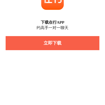
下载在行APP
约高手一对一聊天
立即下载