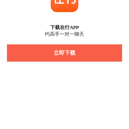
下载在行APP
约高手一对一聊天
立即下载