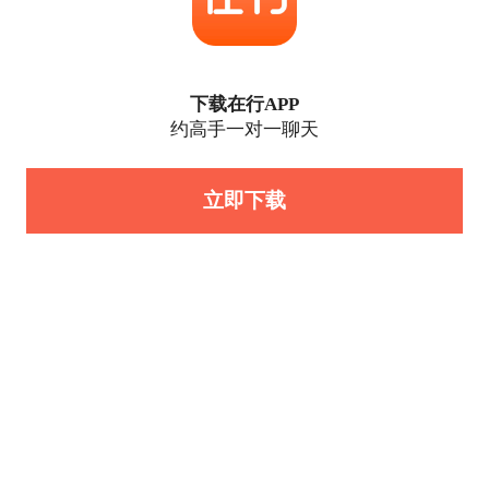
下载在行APP
约高手一对一聊天
立即下载