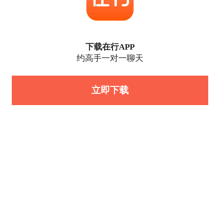
下载在行APP
约高手一对一聊天
立即下载